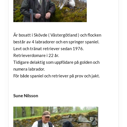
Är bosatt i Skövde ( Västergötland ) och flocken
består av 4 labradorer och en springer spaniel.
Levt och tränat retriever sedan 1976.
Retrieverdomare i 22 år.
Tidigare delaktig som uppfödare på golden och
numera labrador.
För både spaniel och retriever på prov och jakt.
Sune Nilsson