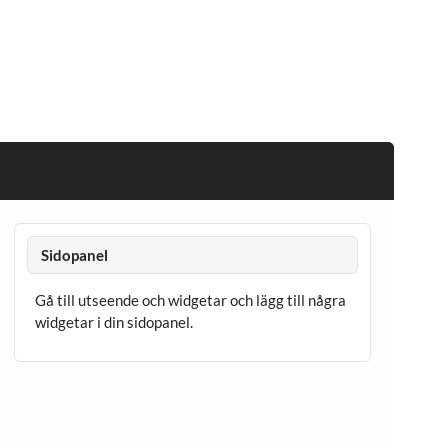
Sidopanel
Gå till utseende och widgetar och lägg till några
widgetar i din sidopanel.