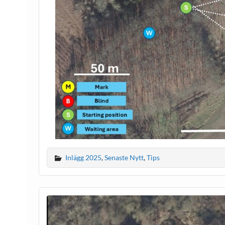
Inlägg 2025
,
Senaste Nytt
,
Tips