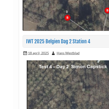
IWT 2025 Belgien Dag 2 Station 4
18 april, 2025
Hans Westblad